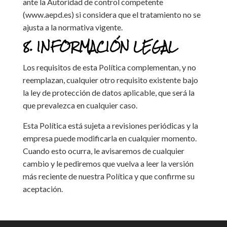
ante la Autoridad de control competente
(www.aepd.es) si considera que el tratamiento no se
ajusta a la normativa vigente.
8. INFORMACIÓN LEGAL
Los requisitos de esta Política complementan, y no
reemplazan, cualquier otro requisito existente bajo
la ley de protección de datos aplicable, que será la
que prevalezca en cualquier caso.
Esta Política está sujeta a revisiones periódicas y la
empresa puede modificarla en cualquier momento.
Cuando esto ocurra, le avisaremos de cualquier
cambio y le pediremos que vuelva a leer la versión
más reciente de nuestra Política y que confirme su
aceptación.