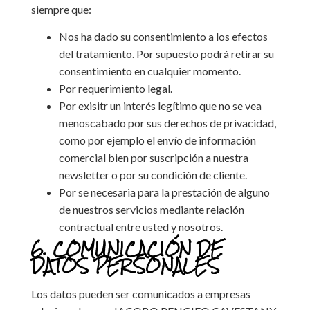
siempre que:
Nos ha dado su consentimiento a los efectos
del tratamiento. Por supuesto podrá retirar su
consentimiento en cualquier momento.
Por requerimiento legal.
Por exisitr un interés legítimo que no se vea
menoscabado por sus derechos de privacidad,
como por ejemplo el envío de información
comercial bien por suscripción a nuestra
newsletter o por su condición de cliente.
Por se necesaria para la prestación de alguno
de nuestros servicios mediante relación
contractual entre usted y nosotros.
6. COMUNICACIÓN DE
DATOS PERSONALES
Los datos pueden ser comunicados a empresas