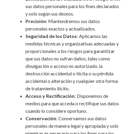
sus datos personales para los fines declarados
y solo según sus deseos.
Precisión
: Mantendremos sus datos
personales exactos y actualizados.
Seguridad de los Datos
: Aplicamos las
medidas técnicas y organizativas adecuadas y
proporcionales a los riesgos para garantizar
que sus datos no sufran daños, tales como
divulgación o acceso no autorizado, la
destrucción accidental o ilícita o su pérdida
accidental o alteración y cualquier otra forma
de tratamiento ilícito.
Acceso y Rectificación
: Disponemos de
medios para que acceda o rectifique sus datos
cuando lo considere oportuno.
Conservación
: Conservamos sus datos
personales de manera legal y apropiada y solo
mientras es necesario para los fines para los