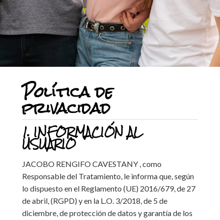
Política de
privacidad
1. INFORMACIÓN AL
USUARIO
JACOBO RENGIFO CAVESTANY , como
Responsable del Tratamiento, le informa que, según
lo dispuesto en el Reglamento (UE) 2016/679, de 27
de abril, (RGPD) y en la L.O. 3/2018, de 5 de
diciembre, de protección de datos y garantía de los