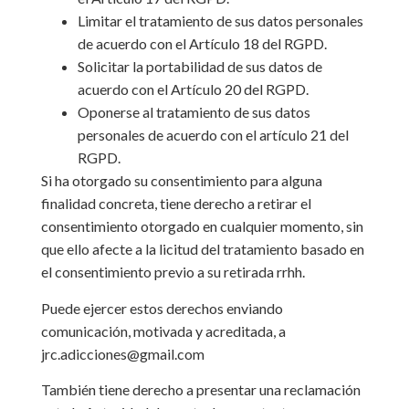
Limitar el tratamiento de sus datos personales
de acuerdo con el Artículo 18 del RGPD.
Solicitar la portabilidad de sus datos de
acuerdo con el Artículo 20 del RGPD.
Oponerse al tratamiento de sus datos
personales de acuerdo con el artículo 21 del
RGPD.
Si ha otorgado su consentimiento para alguna
finalidad concreta, tiene derecho a retirar el
consentimiento otorgado en cualquier momento, sin
que ello afecte a la licitud del tratamiento basado en
el consentimiento previo a su retirada rrhh.
Puede ejercer estos derechos enviando
comunicación, motivada y acreditada, a
jrc.adicciones@gmail.com
También tiene derecho a presentar una reclamación