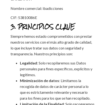
Nombre comercial: ibadicciones
CIF: 53810086E
3. PRINCIPIOS CLAVE
Siempre hemos estado comprometidos con prestar
nuestros servicios con el más alto grado de calidad,
lo que incluye tratar sus datos con seguridad y
transparencia. Nuestros principios son:
Legalidad
: Solo recopilaremos sus Datos
personales para fines específicos, explícitos y
legítimos.
Minimización de datos
: Limitamos la
recogida de datos de carácter personal a lo
que es estrictamente relevante y necesario
para los fines para los que se han recopilado.
Limitación de la Finalidad
: Solo recogeremos