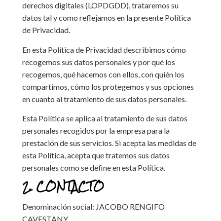
derechos digitales (LOPDGDD), trataremos su
datos tal y como reflejamos en la presente Política
de Privacidad.
En esta Política de Privacidad describimos cómo
recogemos sus datos personales y por qué los
recogemos, qué hacemos con ellos, con quién los
compartimos, cómo los protegemos y sus opciones
en cuanto al tratamiento de sus datos personales.
Esta Política se aplica al tratamiento de sus datos
personales recogidos por la empresa para la
prestación de sus servicios. Si acepta las medidas de
esta Política, acepta que tratemos sus datos
personales como se define en esta Política.
2. CONTACTO
Denominación social: JACOBO RENGIFO
CAVESTANY